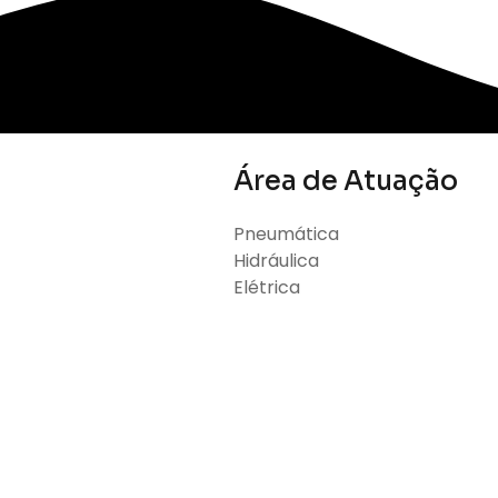
Área de Atuação
Pneumática
Hidráulica
Elétrica