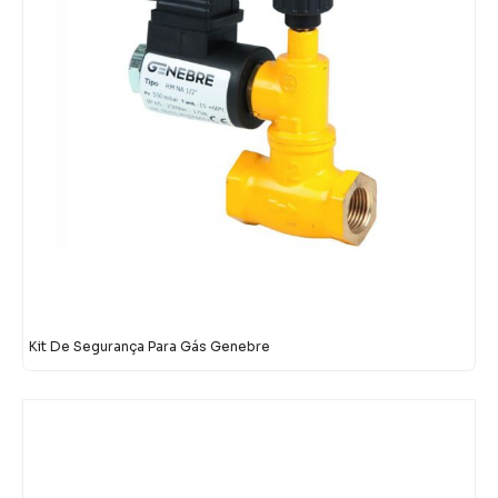
Kit De Segurança Para Gás Genebre