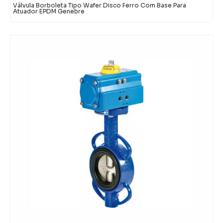
Válvula Borboleta Tipo Wafer Disco Ferro Com Base Para
Atuador EPDM Genebre