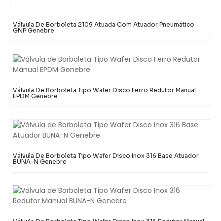
Válvula De Borboleta 2109 Atuada Com Atuador Pneumático
GNP Genebre
Válvula De Borboleta Tipo Wafer Disco Ferro Redutor Manual
EPDM Genebre
Válvula De Borboleta Tipo Wafer Disco Inox 316 Base Atuador
BUNA-N Genebre