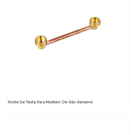
Ponte De Teste Para Medidor De Gás Genebre