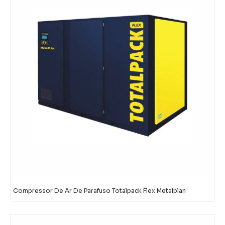
Compressor De Ar De Parafuso Totalpack Flex Metalplan