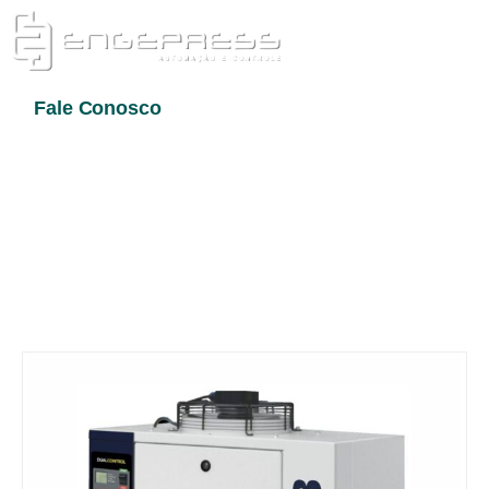
Fale Conosco