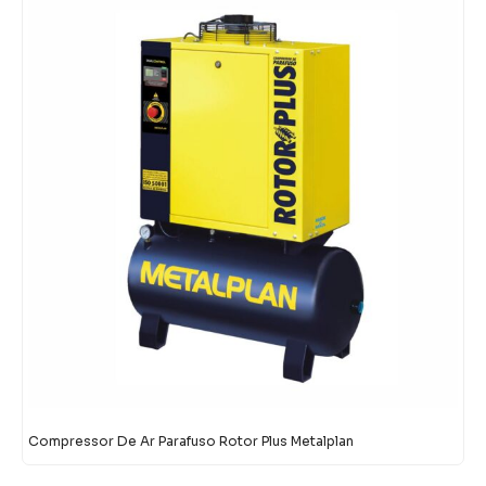
Compressor De Ar Parafuso Rotor Plus Metalplan