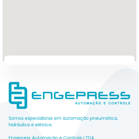
Somos especialistas em automação pneumática,
hidráulica e elétrica.
Engepress Automação e Controle LTDA