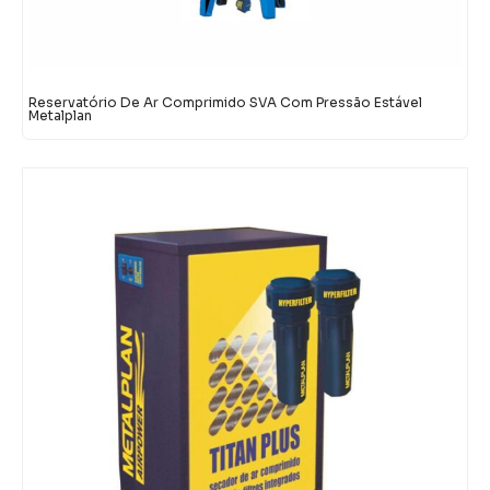
Reservatório De Ar Comprimido SVA Com Pressão Estável
Metalplan