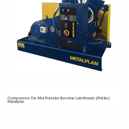
Compressor De Alta Pressão Booster Lubrificado (Pistão)
Metalplan