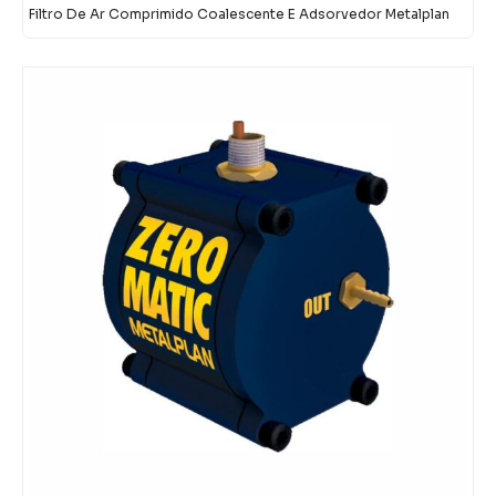
Filtro De Ar Comprimido Coalescente E Adsorvedor Metalplan