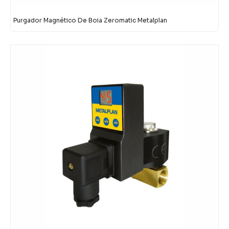
Purgador Magnético De Boia Zeromatic Metalplan