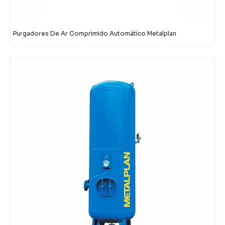
Purgadores De Ar Comprimido Automático Metalplan