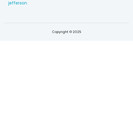
jefferson
Copyright © 2025