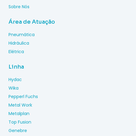
Sobre Nós
Área de Atuação
Pneumática
Hidráulica
Elétrica
Linha
Hydac
Wika
Pepperl Fuchs
Metal Work
Metalplan
Top Fusion
Genebre