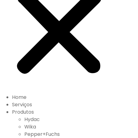
Home
Serviços
Produtos
Hydac
Wika
Pepper+Fuchs