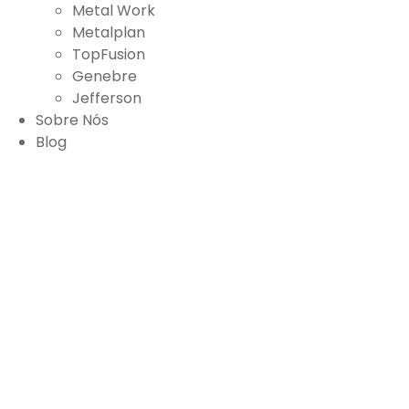
Metal Work
Metalplan
TopFusion
Genebre
Jefferson
Sobre Nós
Blog