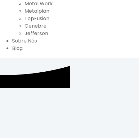
Metal Work
Metalplan
TopFusion
Genebre
Jefferson
Sobre Nós
Blog