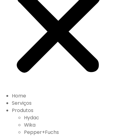
Home
Serviços
Produtos
Hydac
Wika
Pepper+Fuchs