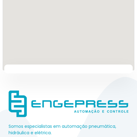
Somos especialistas em automação pneumática,
hidráulica e elétrica.