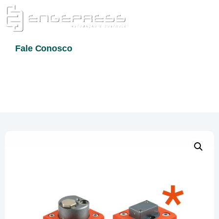
Fale Conosco