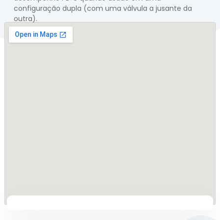
configuração dupla (com uma válvula a jusante da
outra).