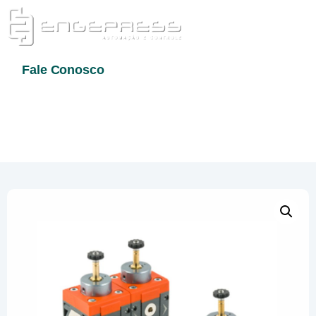
Fale Conosco