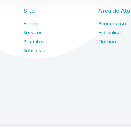
Site
Área de At
Home
Pneumática
Serviços
Hidráulica
Produtos
Elétrica
Sobre Nós