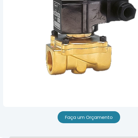
Faça um Orçamento