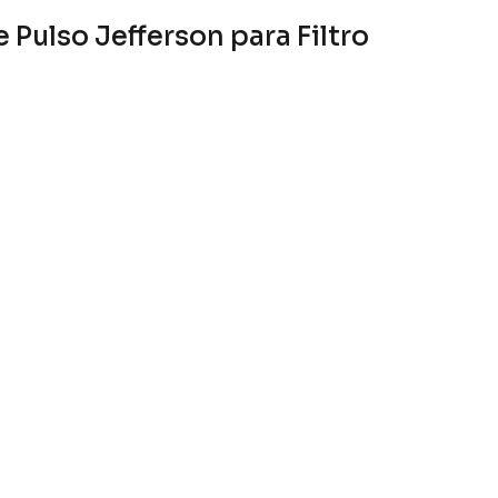
 Pulso Jefferson para Filtro