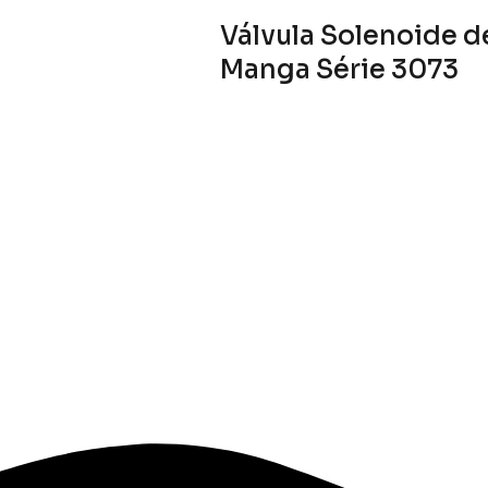
Válvula Solenoide de
Manga Série 3073