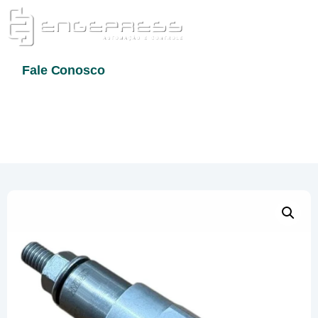
Fale Conosco