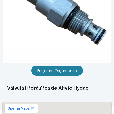
Faça um Orçamento
Válvula Hidráulica de Alívio Hydac