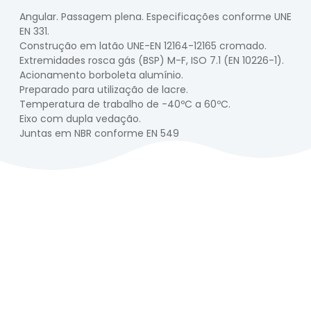
Angular. Passagem plena. Especificações conforme UNE
EN 331.
Construção em latão UNE-EN 12164-12165 cromado.
Extremidades rosca gás (BSP) M-F, ISO 7.1 (EN 10226-1).
Acionamento borboleta alumínio.
Preparado para utilização de lacre.
Temperatura de trabalho de -40ºC a 60ºC.
Eixo com dupla vedação.
Juntas em NBR conforme EN 549