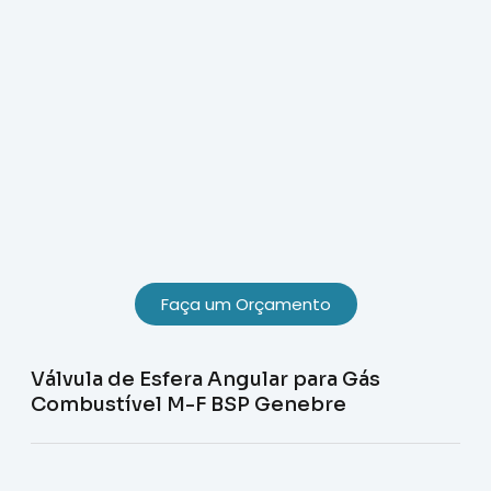
Faça um Orçamento
Válvula de Esfera Angular para Gás
Combustível M-F BSP Genebre