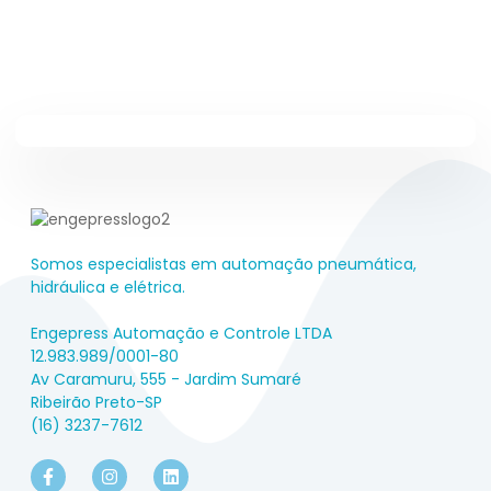
Somos especialistas em automação pneumática,
hidráulica e elétrica.
Engepress Automação e Controle LTDA
12.983.989/0001-80
Av Caramuru, 555 - Jardim Sumaré
Ribeirão Preto-SP
(16) 3237-7612