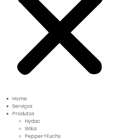
Home
Serviços
Produtos
Hydac
Wika
Pepper+Fuchs