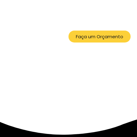
Faça um Orçamento