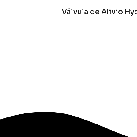
Válvula de Alivio H