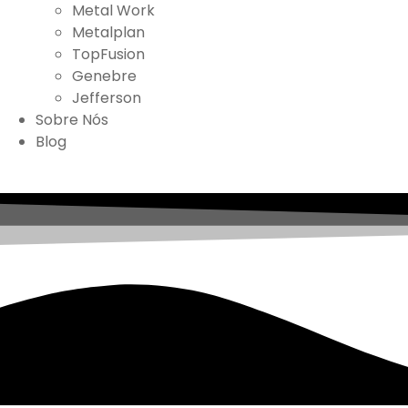
Metal Work
Metalplan
TopFusion
Genebre
Jefferson
Sobre Nós
Blog