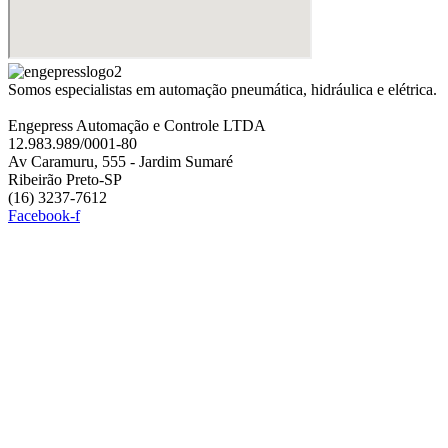
Somos especialistas em automação pneumática, hidráulica e elétrica.
Engepress Automação e Controle LTDA
12.983.989/0001-80
Av Caramuru, 555 - Jardim Sumaré
Ribeirão Preto-SP
(16) 3237-7612
Facebook-f