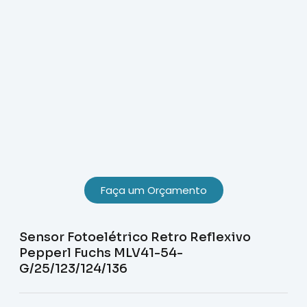
Faça um Orçamento
Sensor Fotoelétrico Retro Reflexivo
Pepperl Fuchs MLV41-54-
G/25/123/124/136