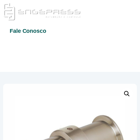
Fale Conosco