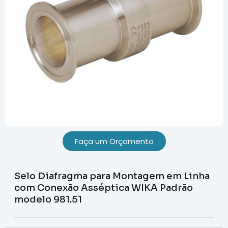
Faça um Orçamento
Selo Diafragma para Montagem em Linha
com Conexão Asséptica WIKA Padrão
modelo 981.51