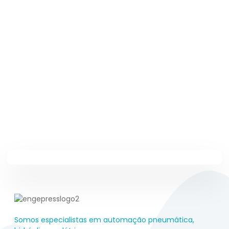
Somos especialistas em automação pneumática,