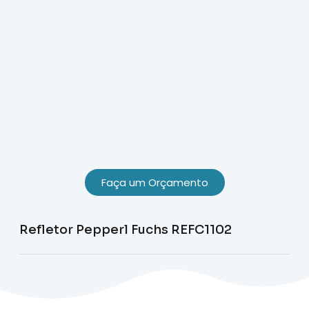
Faça um Orçamento
Refletor Pepperl Fuchs REFC1102