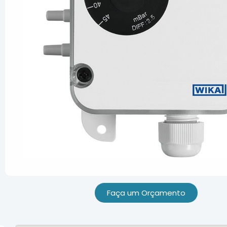
Faça um Orçamento