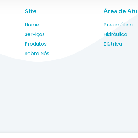
Site
Área de At
Home
Pneumática
Serviços
Hidráulica
Produtos
Elétrica
Sobre Nós