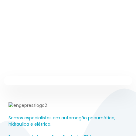
Somos especialistas em automação pneumática,
hidráulica e elétrica.