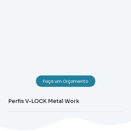
Faça um Orçamento
Perfis V-LOCK Metal Work