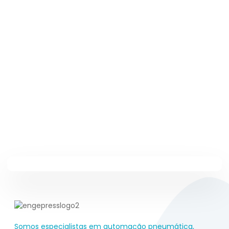
Somos especialistas em automação pneumática,