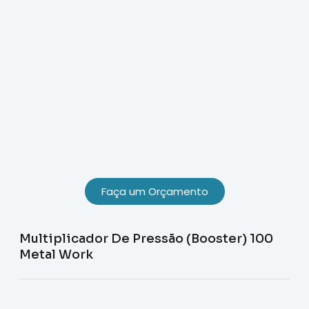
Faça um Orçamento
Multiplicador De Pressão (Booster) 100
Metal Work