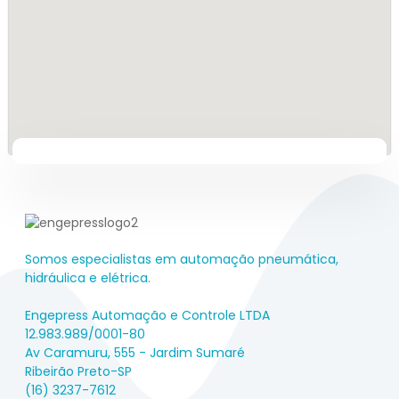
Somos especialistas em automação pneumática,
hidráulica e elétrica.
Engepress Automação e Controle LTDA
12.983.989/0001-80
Av Caramuru, 555 - Jardim Sumaré
Ribeirão Preto-SP
(16) 3237-7612