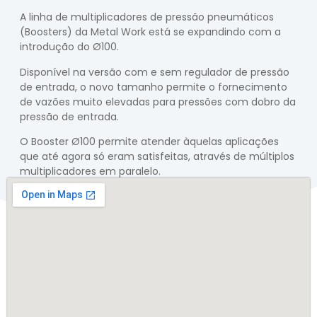
A linha de multiplicadores de pressão pneumáticos
(Boosters) da Metal Work está se expandindo com a
introdução do Ø100.
Disponível na versão com e sem regulador de pressão
de entrada, o novo tamanho permite o fornecimento
de vazões muito elevadas para pressões com dobro da
pressão de entrada.
O Booster Ø100 permite atender àquelas aplicações
que até agora só eram satisfeitas, através de múltiplos
multiplicadores em paralelo.