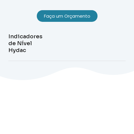
Faça um Orçamento
Indicadores
de Nível
Hydac