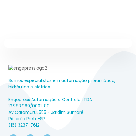
Somos especialistas em automação pneumática,
hidráulica e elétrica.
Engepress Automação e Controle LTDA
12.983.989/0001-80
Av Caramuru, 555 - Jardim Sumaré
Ribeirão Preto-SP
(16) 3237-7612