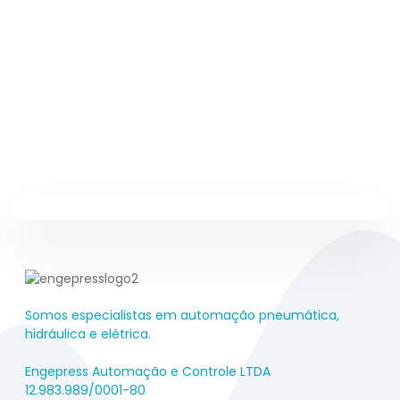
Somos especialistas em automação pneumática,
hidráulica e elétrica.
Engepress Automação e Controle LTDA
12.983.989/0001-80