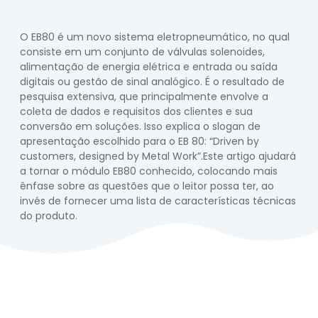
O EB80 é um novo sistema eletropneumático, no qual
consiste em um conjunto de válvulas solenoides,
alimentação de energia elétrica e entrada ou saída
digitais ou gestão de sinal analógico. É o resultado de
pesquisa extensiva, que principalmente envolve a
coleta de dados e requisitos dos clientes e sua
conversão em soluções. Isso explica o slogan de
apresentação escolhido para o EB 80: “Driven by
customers, designed by Metal Work”.Este artigo ajudará
a tornar o módulo EB80 conhecido, colocando mais
ênfase sobre as questões que o leitor possa ter, ao
invés de fornecer uma lista de características técnicas
do produto.