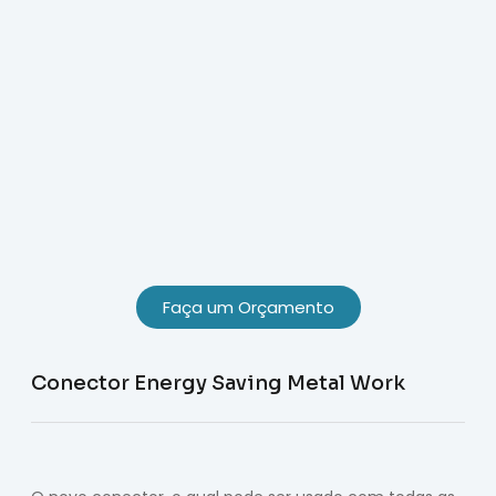
Faça um Orçamento
Conector Energy Saving Metal Work