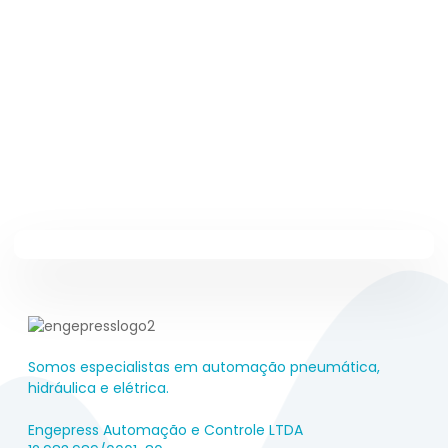
Somos especialistas em automação pneumática,
hidráulica e elétrica.
Engepress Automação e Controle LTDA