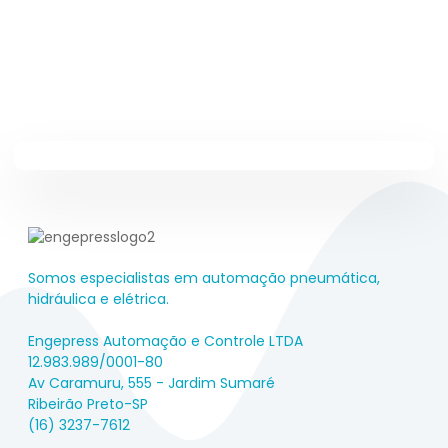
Somos especialistas em automação pneumática,
hidráulica e elétrica.
Engepress Automação e Controle LTDA
12.983.989/0001-80
Av Caramuru, 555 - Jardim Sumaré
Ribeirão Preto-SP
(16) 3237-7612