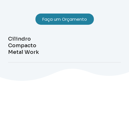
Faça um Orçamento
Cilindro
Compacto
Metal Work