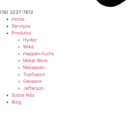
(16) 3237-7612
Home
Serviços
Produtos
Hydac
Wika
Pepper+Fuchs
Metal Work
Metalplan
TopFusion
Genebre
Jefferson
Sobre Nós
Blog