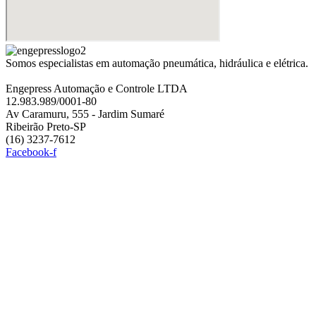
Somos especialistas em automação pneumática, hidráulica e elétrica.
Engepress Automação e Controle LTDA
12.983.989/0001-80
Av Caramuru, 555 - Jardim Sumaré
Ribeirão Preto-SP
(16) 3237-7612
Facebook-f