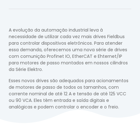
A evolução da automação industrial leva à
necessidade de utilizar cada vez mais drives Fieldbus
para controlar dispositivos eletrônicos. Para atender
essa demanda, oferecemos uma nova série de drives
com comunição Profinet IO, EtherCAT e Ehternet/IP
para motores de passo montados em nossos cilindros
da Série Elektro.
Esses novos drives são adequados para acionamentos
de motores de passo de todos os tamanhos, com
corrente nominal de até 12 A e tensão de até 125 VCC
ou 90 VCA. Eles têm entrada e saída digitais e
analógicas e podem controlar o encoder e o freio.