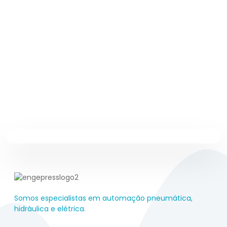
Somos especialistas em automação pneumática,
hidráulica e elétrica.