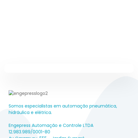
Somos especialistas em automação pneumática,
hidráulica e elétrica.
Engepress Automação e Controle LTDA
12.983.989/0001-80